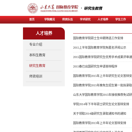
首页
学院概况
师资
人才培养
专业介绍
本科生教育
研究生教育