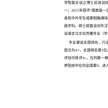
人才培养
专业介绍
本科生教育
研究生教育
师资培训