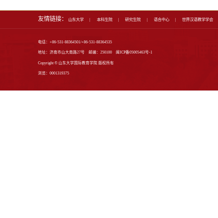
人才培养
专业介绍
本科生教育
研究生教育
师资培训