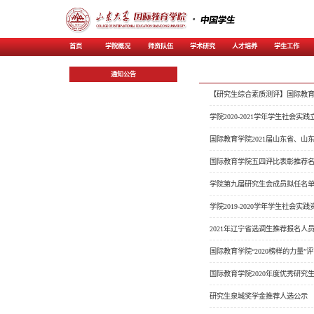
首页
学院概况
师资
通知公告