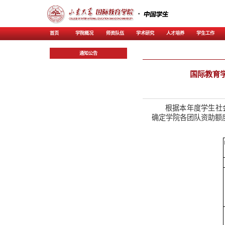
首页
学院概况
师资
通知公告