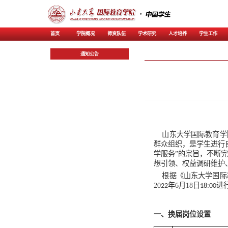
首页
学院概况
师资
通知公告